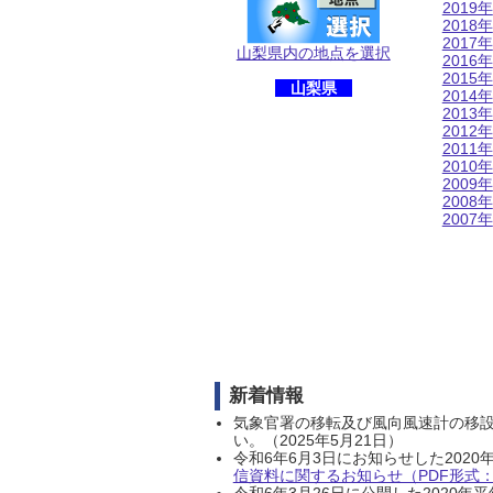
2019年
2018年
2017年
山梨県内の地点を選択
2016年
2015年
山梨県
2014年
2013年
2012年
2011年
2010年
2009年
2008年
2007年
新着情報
気象官署の移転及び風向風速計の移
い。（2025年5月21日）
令和6年6月3日にお知らせした202
信資料に関するお知らせ（PDF形式：1
令和6年3月26日に公開した202