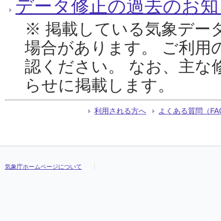
データ修正の過去のお知
※ 掲載している気象デー
場合があります。 ご利用
認ください。 なお、主な
らせに掲載します。
利用される方へ
よくある質問（FA
気象庁ホームページについて