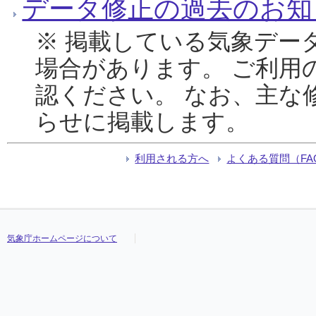
データ修正の過去のお知
※ 掲載している気象デー
場合があります。 ご利用
認ください。 なお、主な
らせに掲載します。
利用される方へ
よくある質問（FA
気象庁ホームページについて