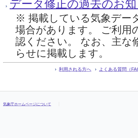
データ修正の過去のお知
※ 掲載している気象デー
場合があります。 ご利用
認ください。 なお、主な
らせに掲載します。
利用される方へ
よくある質問（FA
気象庁ホームページについて