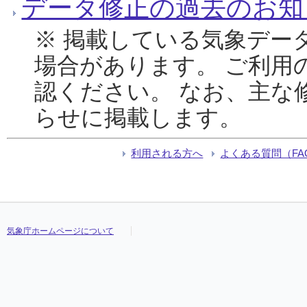
データ修正の過去のお知
※ 掲載している気象デー
場合があります。 ご利用
認ください。 なお、主な
らせに掲載します。
利用される方へ
よくある質問（FA
気象庁ホームページについて