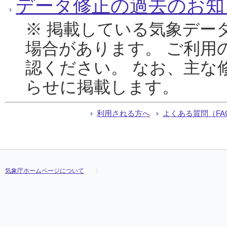
データ修正の過去のお知
※ 掲載している気象デー
場合があります。 ご利用
認ください。 なお、主な
らせに掲載します。
利用される方へ
よくある質問（FA
気象庁ホームページについて