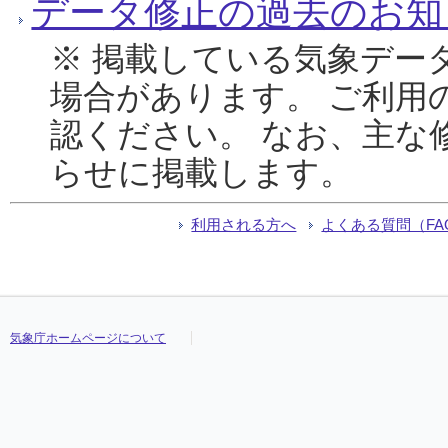
データ修正の過去のお知
※ 掲載している気象デー
場合があります。 ご利用
認ください。 なお、主な
らせに掲載します。
利用される方へ
よくある質問（FA
気象庁ホームページについて