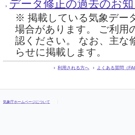
データ修正の過去のお知
※ 掲載している気象デー
場合があります。 ご利用
認ください。 なお、主な
らせに掲載します。
利用される方へ
よくある質問（FA
気象庁ホームページについて