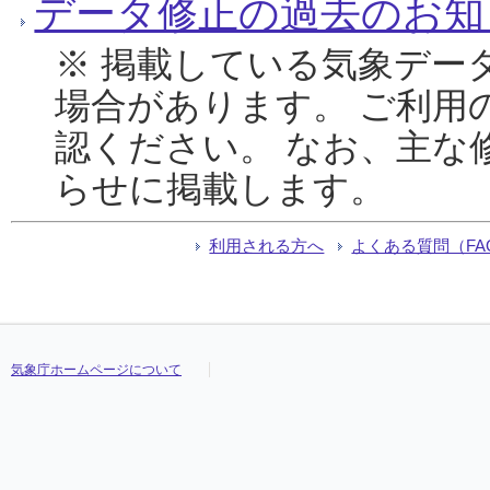
データ修正の過去のお知
※ 掲載している気象デー
場合があります。 ご利用
認ください。 なお、主な
らせに掲載します。
利用される方へ
よくある質問（FA
気象庁ホームページについて