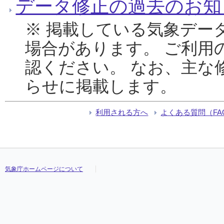
データ修正の過去のお知
※ 掲載している気象デー
場合があります。 ご利用
認ください。 なお、主な
らせに掲載します。
利用される方へ
よくある質問（FA
気象庁ホームページについて