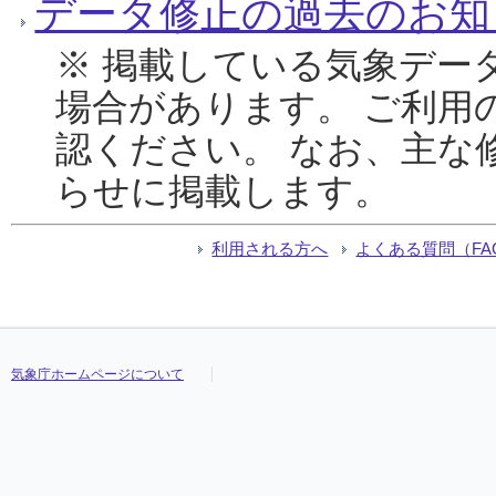
データ修正の過去のお知
※ 掲載している気象デー
場合があります。 ご利用
認ください。 なお、主な
らせに掲載します。
利用される方へ
よくある質問（FA
気象庁ホームページについて