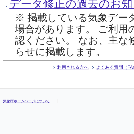
データ修正の過去のお知
※ 掲載している気象デー
場合があります。 ご利用
認ください。 なお、主な
らせに掲載します。
利用される方へ
よくある質問（FA
気象庁ホームページについて