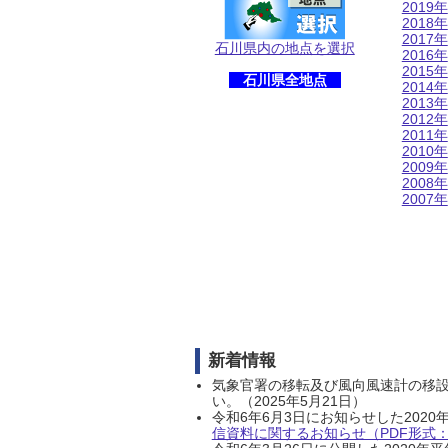
2019年
2018年
2017年
石川県内の地点を選択
2016年
2015年
石川県全地点
2014年
2013年
2012年
2011年
2010年
2009年
2008年
2007年
新着情報
気象官署の移転及び風向風速計の移
い。（2025年5月21日）
令和6年6月3日にお知らせした202
信資料に関するお知らせ（PDF形式：1