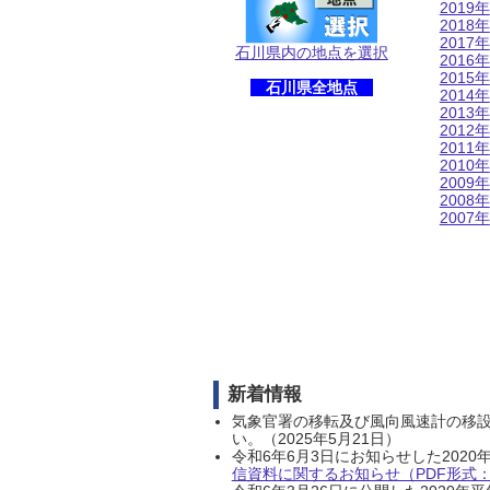
2019年
2018年
2017年
石川県内の地点を選択
2016年
2015年
石川県全地点
2014年
2013年
2012年
2011年
2010年
2009年
2008年
2007年
新着情報
気象官署の移転及び風向風速計の移
い。（2025年5月21日）
令和6年6月3日にお知らせした202
信資料に関するお知らせ（PDF形式：1