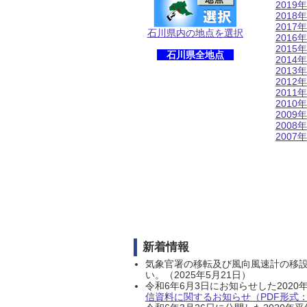
2019年
2018年
2017年
石川県内の地点を選択
2016年
2015年
石川県全地点
2014年
2013年
2012年
2011年
2010年
2009年
2008年
2007年
新着情報
気象官署の移転及び風向風速計の移
い。（2025年5月21日）
令和6年6月3日にお知らせした202
信資料に関するお知らせ（PDF形式：1