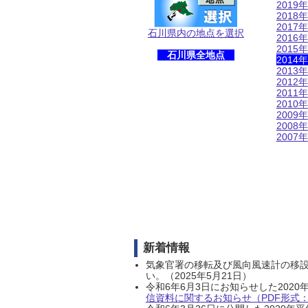
2019年
2018年
2017年
石川県内の地点を選択
2016年
2015年
石川県全地点
2014年
2013年
2012年
2011年
2010年
2009年
2008年
2007年
新着情報
気象官署の移転及び風向風速計の移
い。（2025年5月21日）
令和6年6月3日にお知らせした202
信資料に関するお知らせ（PDF形式：1