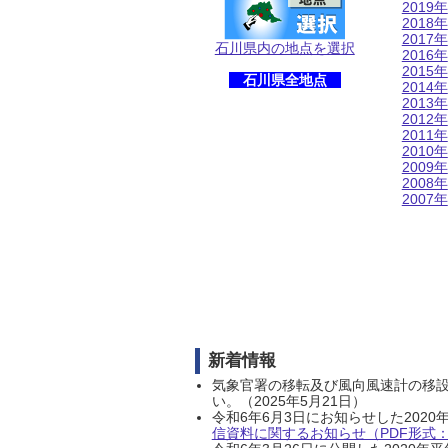
2019年
2018年
2017年
石川県内の地点を選択
2016年
2015年
石川県全地点
2014年
2013年
2012年
2011年
2010年
2009年
2008年
2007年
新着情報
気象官署の移転及び風向風速計の移
い。（2025年5月21日）
令和6年6月3日にお知らせした202
信資料に関するお知らせ（PDF形式：1