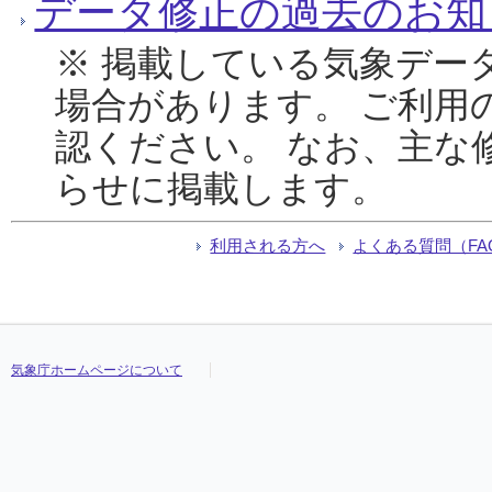
データ修正の過去のお知
※ 掲載している気象デー
場合があります。 ご利用
認ください。 なお、主な
らせに掲載します。
利用される方へ
よくある質問（FA
気象庁ホームページについて