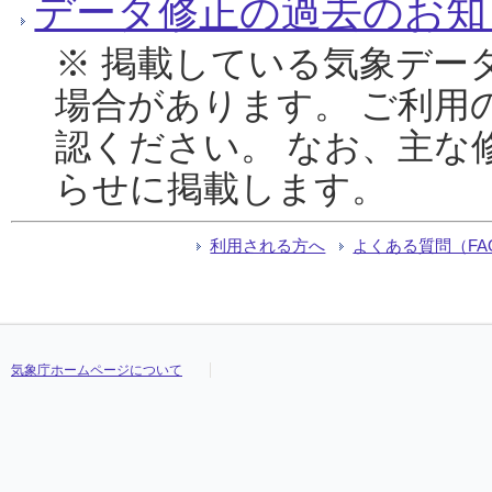
データ修正の過去のお知
※ 掲載している気象デー
場合があります。 ご利用
認ください。 なお、主な
らせに掲載します。
利用される方へ
よくある質問（FA
気象庁ホームページについて