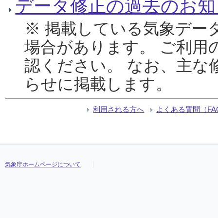
データ修正の過去のお知
※ 掲載している気象デー
場合があります。 ご利用
認ください。 なお、主な
らせに掲載します。
利用される方へ
よくある質問（FA
気象庁ホームページについて