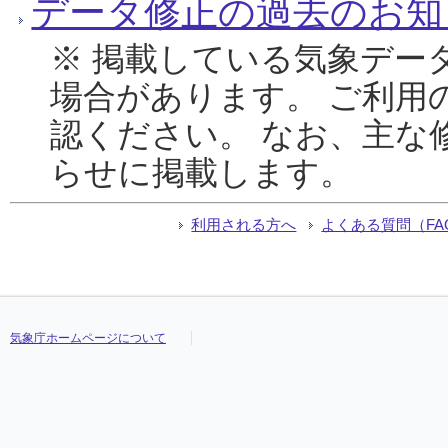
データ修正の過去のお知
※ 掲載している気象デー
場合があります。 ご利用
認ください。 なお、主な
らせに掲載します。
利用される方へ
よくある質問（FA
気象庁ホームページについて