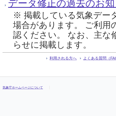
データ修正の過去のお知
※ 掲載している気象デー
場合があります。 ご利用
認ください。 なお、主な
らせに掲載します。
利用される方へ
よくある質問（FA
気象庁ホームページについて