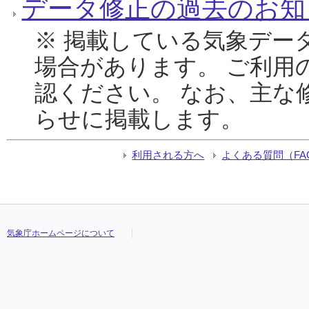
データ修正の過去のお知
※ 掲載している気象デー
場合があります。 ご利用
認ください。 なお、主な
らせに掲載します。
利用される方へ
よくある質問（FA
気象庁ホームページについて