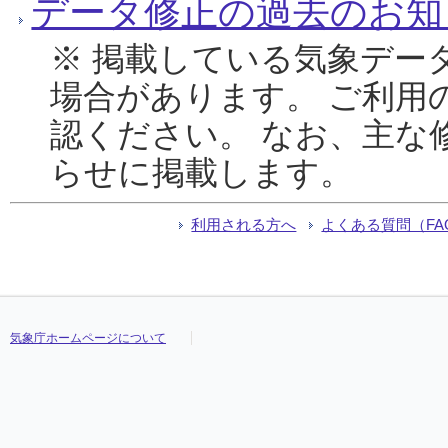
データ修正の過去のお知
※ 掲載している気象デー
場合があります。 ご利用
認ください。 なお、主な
らせに掲載します。
利用される方へ
よくある質問（FA
気象庁ホームページについて