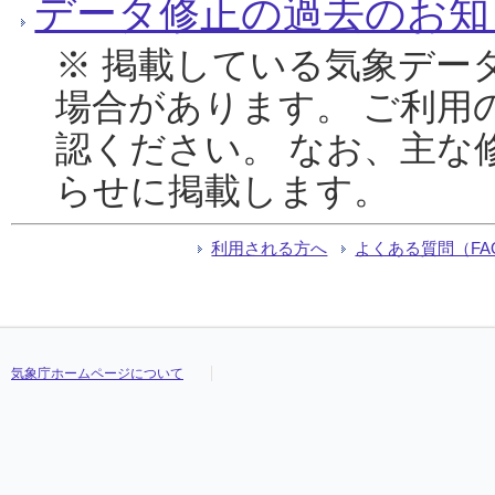
データ修正の過去のお知
※ 掲載している気象デー
場合があります。 ご利用
認ください。 なお、主な
らせに掲載します。
利用される方へ
よくある質問（FA
気象庁ホームページについて