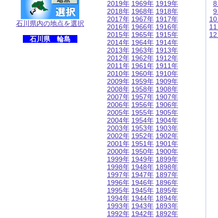
2019年
1969年
1919年
2018年
1968年
1918年
2017年
1967年
1917年
1
石川県内の地点を選択
2016年
1966年
1916年
1
2015年
1965年
1915年
1
石川県 輪島
2014年
1964年
1914年
2013年
1963年
1913年
2012年
1962年
1912年
2011年
1961年
1911年
2010年
1960年
1910年
2009年
1959年
1909年
2008年
1958年
1908年
2007年
1957年
1907年
2006年
1956年
1906年
2005年
1955年
1905年
2004年
1954年
1904年
2003年
1953年
1903年
2002年
1952年
1902年
2001年
1951年
1901年
2000年
1950年
1900年
1999年
1949年
1899年
1998年
1948年
1898年
1997年
1947年
1897年
1996年
1946年
1896年
1995年
1945年
1895年
1994年
1944年
1894年
1993年
1943年
1893年
1992年
1942年
1892年