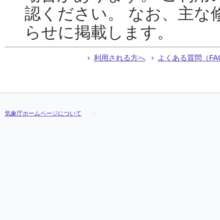
認ください。 なお、主な
らせに掲載します。
利用される方へ
よくある質問（FA
気象庁ホームページについて