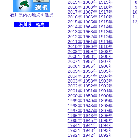
2019年
1969年
1919年
2018年
1968年
1918年
2017年
1967年
1917年
1
石川県内の地点を選択
2016年
1966年
1916年
1
2015年
1965年
1915年
1
石川県 輪島
2014年
1964年
1914年
2013年
1963年
1913年
2012年
1962年
1912年
2011年
1961年
1911年
2010年
1960年
1910年
2009年
1959年
1909年
2008年
1958年
1908年
2007年
1957年
1907年
2006年
1956年
1906年
2005年
1955年
1905年
2004年
1954年
1904年
2003年
1953年
1903年
2002年
1952年
1902年
2001年
1951年
1901年
2000年
1950年
1900年
1999年
1949年
1899年
1998年
1948年
1898年
1997年
1947年
1897年
1996年
1946年
1896年
1995年
1945年
1895年
1994年
1944年
1894年
1993年
1943年
1893年
1992年
1942年
1892年