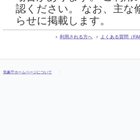
認ください。 なお、主な
らせに掲載します。
利用される方へ
よくある質問（FA
気象庁ホームページについて