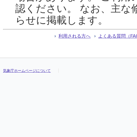
認ください。 なお、主な
らせに掲載します。
利用される方へ
よくある質問（FA
気象庁ホームページについて