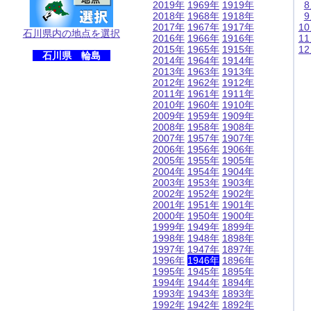
2019年
1969年
1919年
2018年
1968年
1918年
2017年
1967年
1917年
1
石川県内の地点を選択
2016年
1966年
1916年
1
2015年
1965年
1915年
1
石川県 輪島
2014年
1964年
1914年
2013年
1963年
1913年
2012年
1962年
1912年
2011年
1961年
1911年
2010年
1960年
1910年
2009年
1959年
1909年
2008年
1958年
1908年
2007年
1957年
1907年
2006年
1956年
1906年
2005年
1955年
1905年
2004年
1954年
1904年
2003年
1953年
1903年
2002年
1952年
1902年
2001年
1951年
1901年
2000年
1950年
1900年
1999年
1949年
1899年
1998年
1948年
1898年
1997年
1947年
1897年
1996年
1946年
1896年
1995年
1945年
1895年
1994年
1944年
1894年
1993年
1943年
1893年
1992年
1942年
1892年