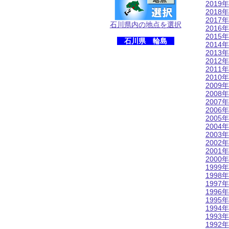
2019年
2018年
2017年
石川県内の地点を選択
2016年
2015年
石川県 輪島
2014年
2013年
2012年
2011年
2010年
2009年
2008年
2007年
2006年
2005年
2004年
2003年
2002年
2001年
2000年
1999年
1998年
1997年
1996年
1995年
1994年
1993年
1992年