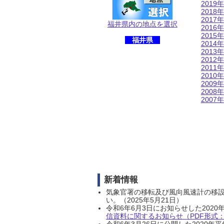
2019年
2018年
2017年
福井県内の地点を選択
2016年
2015年
福井県
2014年
2013年
2012年
2011年
2010年
2009年
2008年
2007年
新着情報
気象官署の移転及び風向風速計の移
い。（2025年5月21日）
令和6年6月3日にお知らせした202
信資料に関するお知らせ（PDF形式：1
令和6年3月26日に公開した202