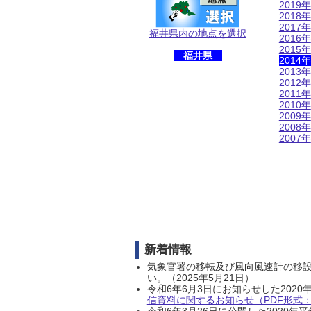
2019年
2018年
2017年
福井県内の地点を選択
2016年
2015年
福井県
2014年
2013年
2012年
2011年
2010年
2009年
2008年
2007年
新着情報
気象官署の移転及び風向風速計の移
い。（2025年5月21日）
令和6年6月3日にお知らせした202
信資料に関するお知らせ（PDF形式：1
令和6年3月26日に公開した202