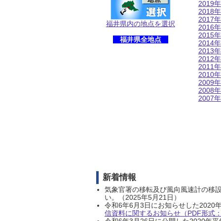
2019年
2018年
2017年
福井県内の地点を選択
2016年
2015年
福井県全地点
2014年
2013年
2012年
2011年
2010年
2009年
2008年
2007年
新着情報
気象官署の移転及び風向風速計の移
い。（2025年5月21日）
令和6年6月3日にお知らせした202
信資料に関するお知らせ（PDF形式：1
令和6年3月26日に公開した202