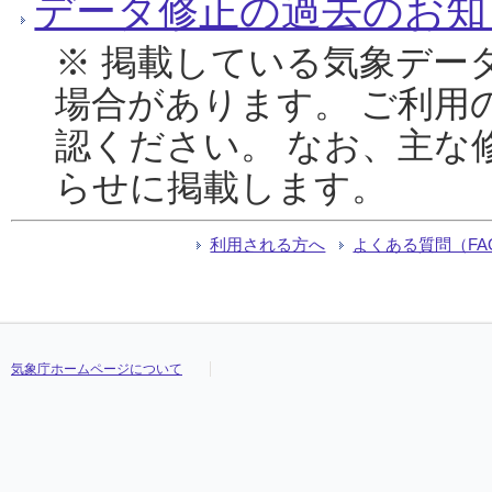
データ修正の過去のお知
※ 掲載している気象デー
場合があります。 ご利用
認ください。 なお、主な
らせに掲載します。
利用される方へ
よくある質問（FA
気象庁ホームページについて