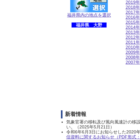
2019年
2018年
2017年
福井県内の地点を選択
2016年
2015年
福井県 大野
2014年
2013年
2012年
2011年
2010年
2009年
2008年
2007年
新着情報
気象官署の移転及び風向風速計の移
い。（2025年5月21日）
令和6年6月3日にお知らせした202
信資料に関するお知らせ（PDF形式：1