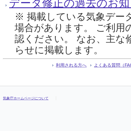
データ修正の過去のお知
※ 掲載している気象デー
場合があります。 ご利用
認ください。 なお、主な
らせに掲載します。
利用される方へ
よくある質問（FA
気象庁ホームページについて