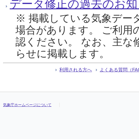
データ修正の過去のお知
※ 掲載している気象デー
場合があります。 ご利用
認ください。 なお、主な
らせに掲載します。
利用される方へ
よくある質問（FA
気象庁ホームページについて