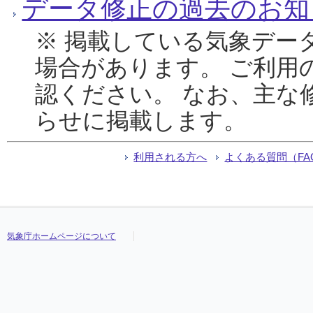
データ修正の過去のお知
※ 掲載している気象デー
場合があります。 ご利用
認ください。 なお、主な
らせに掲載します。
利用される方へ
よくある質問（FA
気象庁ホームページについて