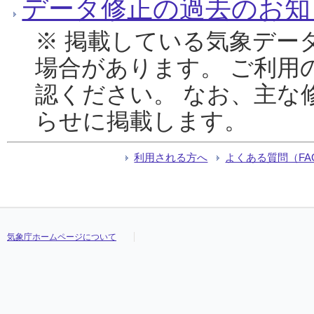
データ修正の過去のお知
※ 掲載している気象デー
場合があります。 ご利用
認ください。 なお、主な
らせに掲載します。
利用される方へ
よくある質問（FA
気象庁ホームページについて