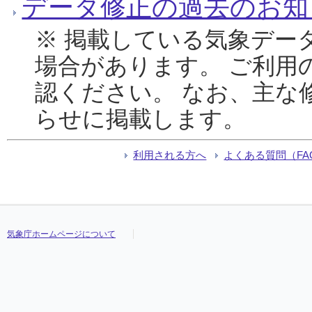
データ修正の過去のお知
※ 掲載している気象デー
場合があります。 ご利用
認ください。 なお、主な
らせに掲載します。
利用される方へ
よくある質問（FA
気象庁ホームページについて