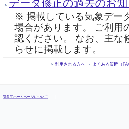
データ修正の過去のお知
※ 掲載している気象デー
場合があります。 ご利用
認ください。 なお、主な
らせに掲載します。
利用される方へ
よくある質問（FA
気象庁ホームページについて