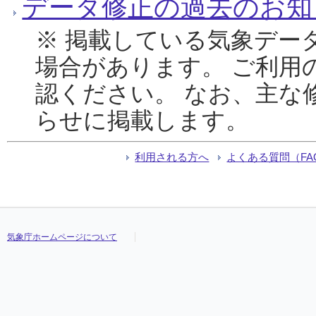
データ修正の過去のお知
※ 掲載している気象デー
場合があります。 ご利用
認ください。 なお、主な
らせに掲載します。
利用される方へ
よくある質問（FA
気象庁ホームページについて