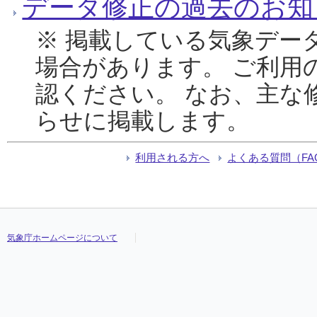
データ修正の過去のお知
※ 掲載している気象デー
場合があります。 ご利用
認ください。 なお、主な
らせに掲載します。
利用される方へ
よくある質問（FA
気象庁ホームページについて