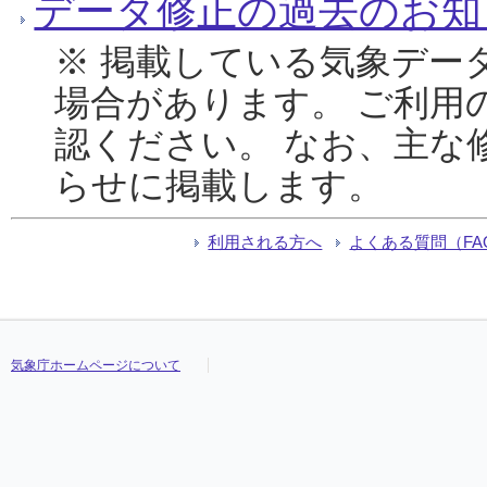
データ修正の過去のお知
※ 掲載している気象デー
場合があります。 ご利用
認ください。 なお、主な
らせに掲載します。
利用される方へ
よくある質問（FA
気象庁ホームページについて