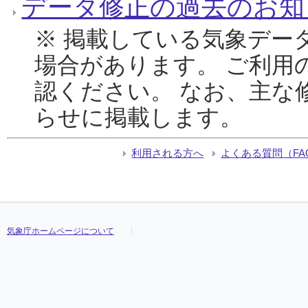
データ修正の過去のお知
※ 掲載している気象デー
場合があります。 ご利用
認ください。 なお、主な
らせに掲載します。
利用される方へ
よくある質問（FA
気象庁ホームページについて