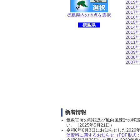
2019年
2018年
2017年
徳島県内の地点を選択
2016年
2015年
徳島県
2014年
2013年
2012年
2011年
2010年
2009年
2008年
2007年
新着情報
気象官署の移転及び風向風速計の移
い。（2025年5月21日）
令和6年6月3日にお知らせした202
信資料に関するお知らせ（PDF形式：1
令和6年3月26日に公開した202