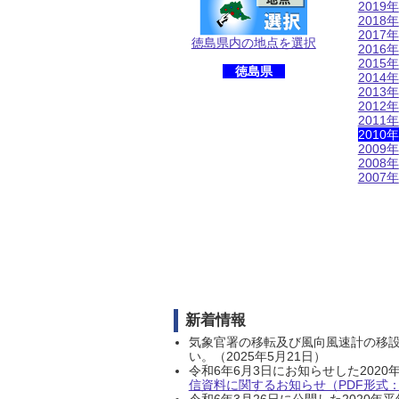
2019年
2018年
2017年
徳島県内の地点を選択
2016年
2015年
徳島県
2014年
2013年
2012年
2011年
2010年
2009年
2008年
2007年
新着情報
気象官署の移転及び風向風速計の移
い。（2025年5月21日）
令和6年6月3日にお知らせした202
信資料に関するお知らせ（PDF形式：1
令和6年3月26日に公開した202