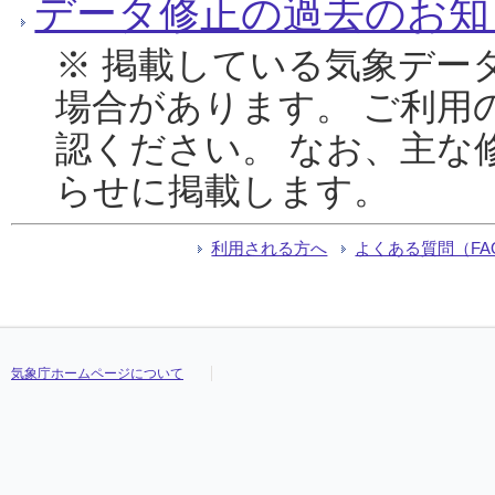
データ修正の過去のお知
※ 掲載している気象デー
場合があります。 ご利用
認ください。 なお、主な
らせに掲載します。
利用される方へ
よくある質問（FA
気象庁ホームページについて