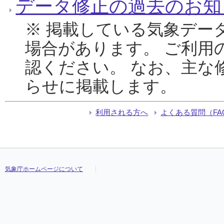
データ修正の過去のお知
※ 掲載している気象デー
場合があります。 ご利用
認ください。 なお、主な
らせに掲載します。
利用される方へ
よくある質問（FA
気象庁ホームページについて