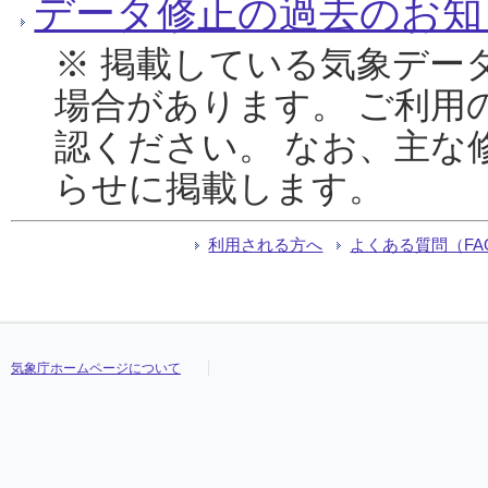
データ修正の過去のお知
※ 掲載している気象デー
場合があります。 ご利用
認ください。 なお、主な
らせに掲載します。
利用される方へ
よくある質問（FA
気象庁ホームページについて