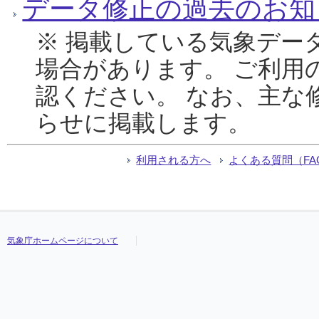
データ修正の過去のお知
※ 掲載している気象デー
場合があります。 ご利用
認ください。 なお、主な
らせに掲載します。
利用される方へ
よくある質問（FA
気象庁ホームページについて